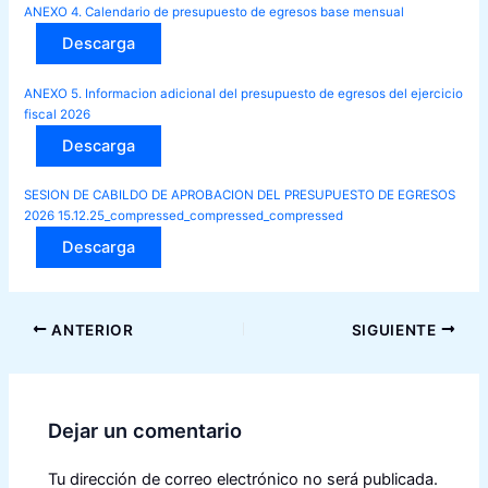
ANEXO 4. Calendario de presupuesto de egresos base mensual
Descarga
ANEXO 5. Informacion adicional del presupuesto de egresos del ejercicio
fiscal 2026
Descarga
SESION DE CABILDO DE APROBACION DEL PRESUPUESTO DE EGRESOS
2026 15.12.25_compressed_compressed_compressed
Descarga
Navegación
ANTERIOR
SIGUIENTE
de
entradas
Dejar un comentario
Tu dirección de correo electrónico no será publicada.